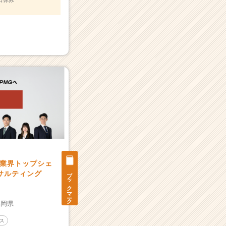
業界トップシェ
ブックマーク
ンサルティング
福岡県
ス