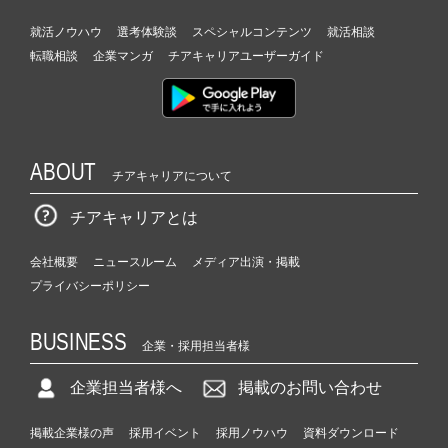
就活ノウハウ
選考体験談
スペシャルコンテンツ
就活相談
転職相談
企業マンガ
チアキャリアユーザーガイド
ABOUT
チアキャリアについて
チアキャリアとは
会社概要
ニュースルーム
メディア出演・掲載
プライバシーポリシー
BUSINESS
企業・採用担当者様
企業担当者様へ
掲載のお問い合わせ
掲載企業様の声
採用イベント
採用ノウハウ
資料ダウンロード