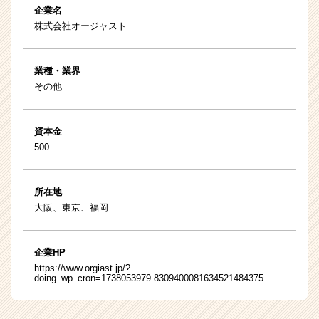
企業名
株式会社オージャスト
業種・業界
その他
資本金
500
所在地
大阪、東京、福岡
企業HP
https://www.orgiast.jp/?
doing_wp_cron=1738053979.8309400081634521484375