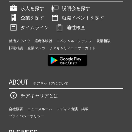
求人を探す
説明会を探す
企業を探す
就職イベントを探す
タイムライン
適性検査
就活ノウハウ
選考体験談
スペシャルコンテンツ
就活相談
転職相談
企業マンガ
チアキャリアユーザーガイド
ABOUT
チアキャリアについて
チアキャリアとは
会社概要
ニュースルーム
メディア出演・掲載
プライバシーポリシー