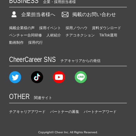
BUSINESS
企業・採用担当者様
企業担当者様へ
掲載のお問い合わせ
掲載企業様の声
採用イベント
採用ノウハウ
資料ダウンロード
ベンチャー合同研修
人材紹介
チアコネクション
TikTok運用
動画制作
採用代行
CheerCareer SNS
チアキャリアからの発信
OTHER
関連サイト
チアキャリアアワード
パートナーの募集
パートナーアワード
Copyright© Cheer Inc. All Rights Reserved.