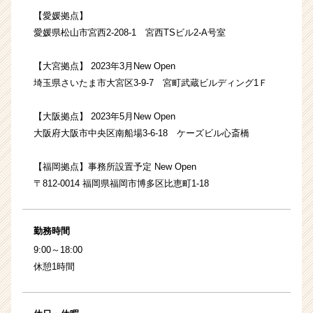
【愛媛拠点】
愛媛県松山市宮西2-208-1 宮西TSビル2-A号室
【大宮拠点】 2023年3月New Open
埼玉県さいたま市大宮区3-9-7 宮町武蔵ビルディング1Ｆ
【大阪拠点】 2023年5月New Open
大阪府大阪市中央区南船場3-6-18 ケーズビル心斎橋
【福岡拠点】事務所設置予定 New Open
〒812-0014 福岡県福岡市博多区比恵町1-18
勤務時間
9:00～18:00
休憩1時間