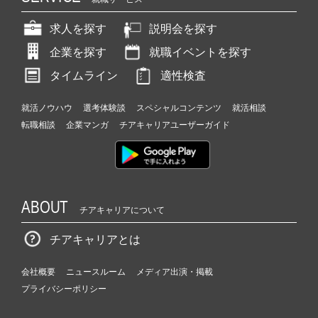
求人を探す
説明会を探す
企業を探す
就職イベントを探す
タイムライン
適性検査
就活ノウハウ
選考体験談
スペシャルコンテンツ
就活相談
転職相談
企業マンガ
チアキャリアユーザーガイド
ABOUT
チアキャリアについて
チアキャリアとは
会社概要
ニュースルーム
メディア出演・掲載
プライバシーポリシー