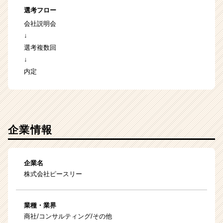
選考フロー
会社説明会
↓
選考複数回
↓
内定
企業情報
企業名
株式会社ピースリー
業種・業界
商社/コンサルティング/その他