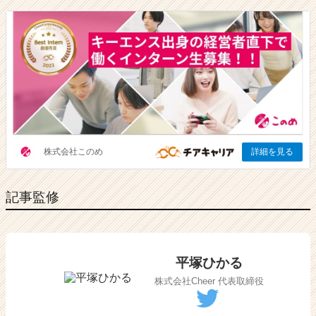
記事監修
平塚ひかる
株式会社Cheer 代表取締役