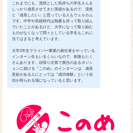
これまでにも、漠然とした気持ちの学生さんを
しっかり成長させてきた実績があるので、漠然
と『成長したい』と思っている人もウェルカム
です。中学や高校時代は熱量を持って取り組ん
でいたことがあるけど、大学になって取り組む
ものがなくなって悶々としている学生もこれに
当てはまると考えています。
大学2年生でライバー事業の責任者をやっている
インターン生もいるくらいなので、刺激もたく
さんあります。頑張り次第で責任のあるポジシ
ョンに就ける『このめ』のインターンは、成長
意欲がある人にとっては『成功体験』という自
信が得られる場になっていると思います。