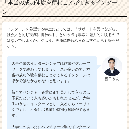
「本当の成功体験を積むことができるインター
ン」
インターンを希望する学生にとっては、「サポートを受けながら、
社会人と同じ実務に携われる」という点は非常に魅力的に映るので
はないでしょうか。やはり、実務に携われる点は学生からも好評だ
そう。
大手企業のインターンシップは作業やグループ
ワークで終わってしまうケースが多いので、本
当の成功体験を積むことができるインターンは
百田さん
ほかではなかなかないと思います。
新卒でベンチャー企業に正社員として入るのは
不安だという人も多いかもしれませんが、大学
生のうちにインターンとして入るならノーリス
クですし、社会に出る前に特別な経験ができま
す。
大学生のあいだにベンチャー企業でインターン