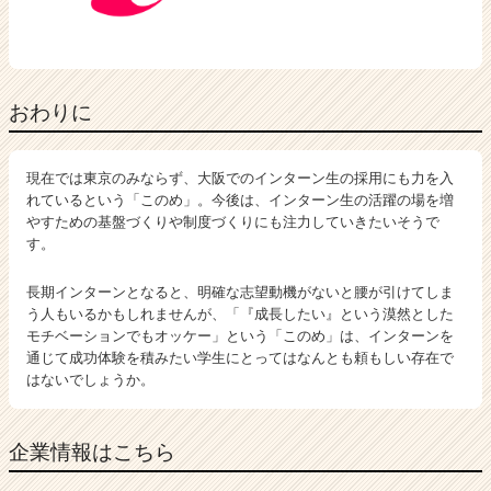
おわりに
現在では東京のみならず、大阪でのインターン生の採用にも力を入
れているという「このめ」。今後は、インターン生の活躍の場を増
やすための基盤づくりや制度づくりにも注力していきたいそうで
す。
長期インターンとなると、明確な志望動機がないと腰が引けてしま
う人もいるかもしれませんが、「『成長したい』という漠然とした
モチベーションでもオッケー」という「このめ」は、インターンを
通じて成功体験を積みたい学生にとってはなんとも頼もしい存在で
はないでしょうか。
企業情報はこちら