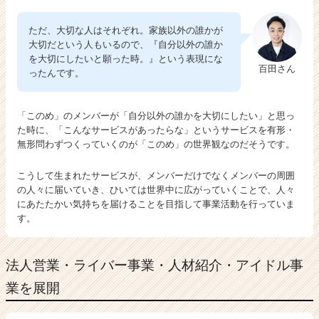
ただ、大切な人はそれぞれ。家族以外の誰かが
大切だという人もいるので、『自分以外の誰か
を大切にしたいと願った時。』という表現にな
百田さん
ったんです。
「このめ」のメンバーが「自分以外の誰かを大切にしたい」と思っ
た時に、「こんなサービスがあったらな」というサービスを有形・
無形問わずつくっていくのが「このめ」の世界観なのだそうです。
こうして生まれたサービスが、メンバーだけでなくメンバーの周囲
の人々に届いていき、ひいては世界中に広がっていくことで、人々
にあたたかい気持ちを届けることを目指して事業活動を行っていま
す。
法人営業・ライバー事業・人材紹介・アイドル事
業を展開