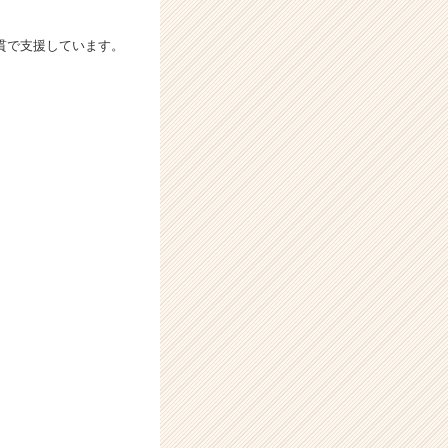
貫で支援しています。