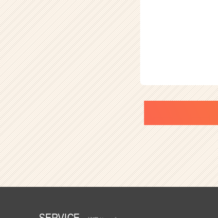
SERVICE