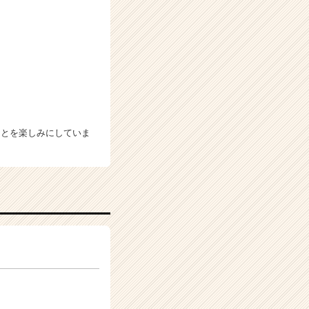
ことを楽しみにしていま