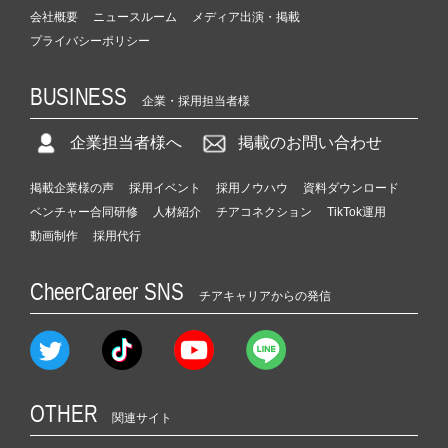
会社概要
ニュースルーム
メディア出演・掲載
プライバシーポリシー
BUSINESS
企業・採用担当者様
企業担当者様へ
掲載のお問い合わせ
掲載企業様の声
採用イベント
採用ノウハウ
資料ダウンロード
ベンチャー合同研修
人材紹介
チアコネクション
TikTok運用
動画制作
採用代行
CheerCareer SNS
チアキャリアからの発信
OTHER
関連サイト