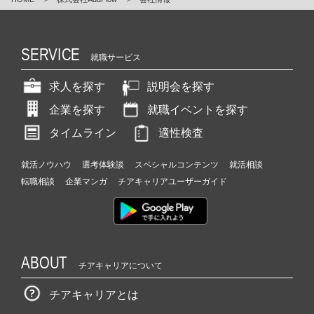
SERVICE
就職サービス
求人を探す
説明会を探す
企業を探す
就職イベントを探す
タイムライン
適性検査
就活ノウハウ
選考体験談
スペシャルコンテンツ
就活相談
転職相談
企業マンガ
チアキャリアユーザーガイド
ABOUT
チアキャリアについて
チアキャリアとは