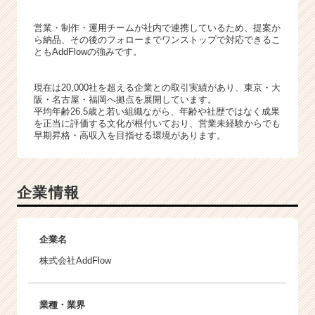
営業・制作・運用チームが社内で連携しているため、提案か
ら納品、その後のフォローまでワンストップで対応できるこ
ともAddFlowの強みです。
現在は20,000社を超える企業との取引実績があり、東京・大
阪・名古屋・福岡へ拠点を展開しています。
平均年齢26.5歳と若い組織ながら、年齢や社歴ではなく成果
を正当に評価する文化が根付いており、営業未経験からでも
早期昇格・高収入を目指せる環境があります。
企業情報
企業名
株式会社AddFlow
業種・業界