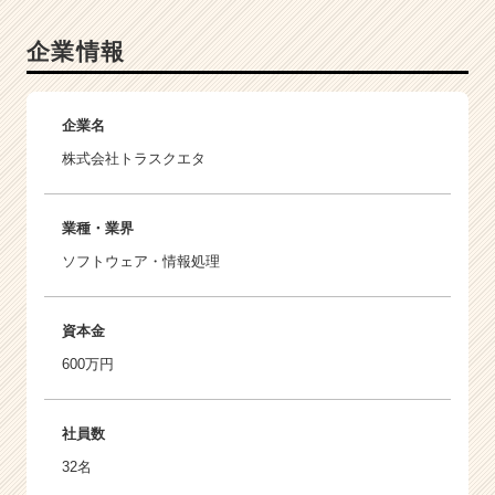
企業情報
企業名
株式会社トラスクエタ
業種・業界
ソフトウェア・情報処理
資本金
600万円
社員数
32名