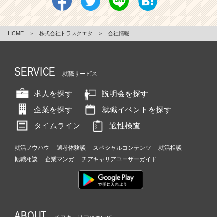
HOME
＞
株式会社トラスクエタ
＞
会社情報
SERVICE
就職サービス
求人を探す
説明会を探す
企業を探す
就職イベントを探す
タイムライン
適性検査
就活ノウハウ
選考体験談
スペシャルコンテンツ
就活相談
転職相談
企業マンガ
チアキャリアユーザーガイド
ABOUT