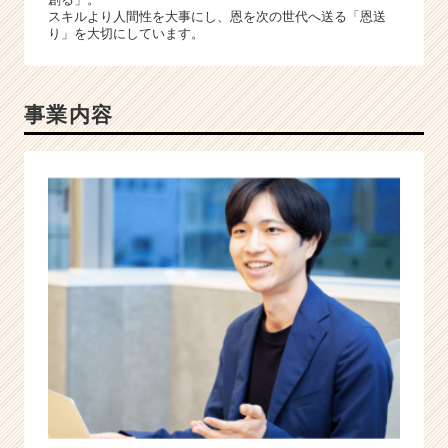
スキルより人間性を大事にし、恩を次の世代へ送る「恩送
り」を大切にしています。
事業内容