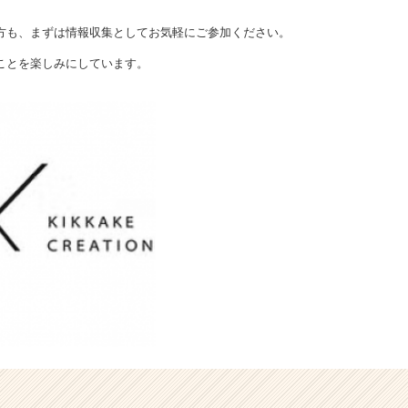
方も、まずは情報収集としてお気軽にご参加ください。
ことを楽しみにしています。