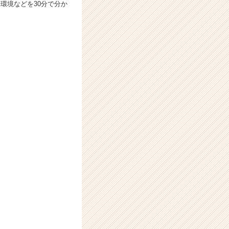
環境などを30分で分か