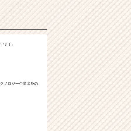
ています。
テクノロジー企業出身の