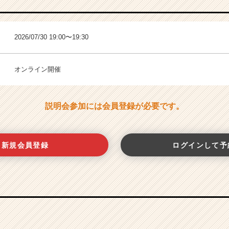
2026/07/30 19:00〜19:30
オンライン開催
説明会参加には会員登録が必要です。
新規会員登録
ログインして予