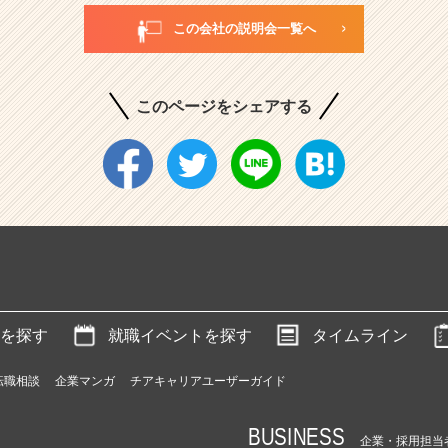
この会社の説明会一覧へ
このページをシェアする
を探す
就職イベントを探す
タイムライン
転職相談
企業マンガ
チアキャリアユーザーガイド
BUSINESS
企業・採用担当