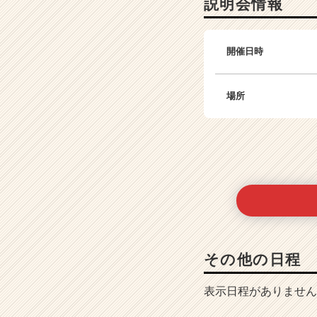
説明会情報
開催日時
場所
その他の日程
表示日程がありません