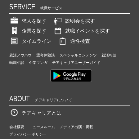
SERVICE
就職サービス
求人を探す
説明会を探す
企業を探す
就職イベントを探す
タイムライン
適性検査
就活ノウハウ
選考体験談
スペシャルコンテンツ
就活相談
転職相談
企業マンガ
チアキャリアユーザーガイド
ABOUT
チアキャリアについて
チアキャリアとは
会社概要
ニュースルーム
メディア出演・掲載
プライバシーポリシー