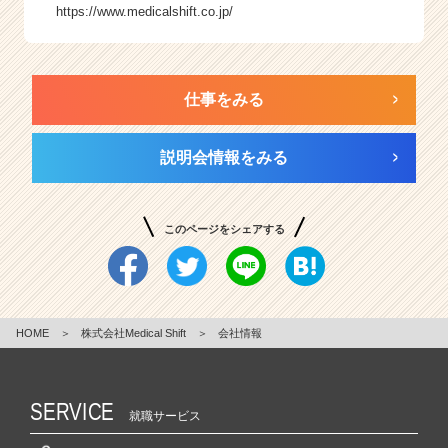
https://www.medicalshift.co.jp/
仕事をみる
説明会情報をみる
このページをシェアする
HOME
＞
株式会社Medical Shift
＞
会社情報
SERVICE
就職サービス