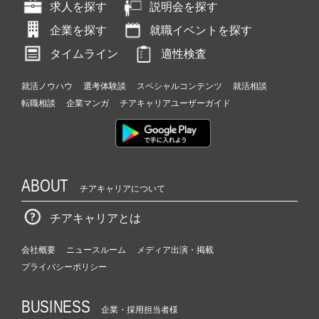
求人を探す
説明会を探す
企業を探す
就職イベントを探す
タイムライン
適性検査
就活ノウハウ
選考体験談
スペシャルコンテンツ
就活相談
転職相談
企業マンガ
チアキャリアユーザーガイド
ABOUT
チアキャリアについて
チアキャリアとは
会社概要
ニュースルーム
メディア出演・掲載
プライバシーポリシー
BUSINESS
企業・採用担当者様