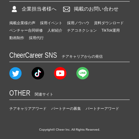
企業担当者様へ
掲載のお問い合わせ
掲載企業様の声
採用イベント
採用ノウハウ
資料ダウンロード
ベンチャー合同研修
人材紹介
チアコネクション
TikTok運用
動画制作
採用代行
CheerCareer SNS
チアキャリアからの発信
OTHER
関連サイト
チアキャリアアワード
パートナーの募集
パートナーアワード
Copyright© Cheer Inc. All Rights Reserved.