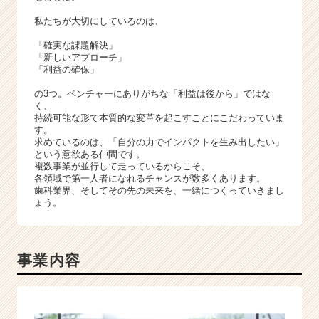
私たちが大切にしているのは、
「確実な課題解決」
「新しいアプローチ」
「利益の確保」
の3つ。ベンチャーにありがちな「利益は後から」ではな
く、
持続可能な形で本質的な変革を起こすことにこだわっていま
す。
求めているのは、「自分の力でインパクトを生み出したい」
という意欲ある仲間です。
複数事業が並行して走っているからこそ、
各領域で第一人者になれるチャンスが数多くあります。
歯科業界、そしてその先の未来を、一緒につくっていきまし
ょう。
事業内容