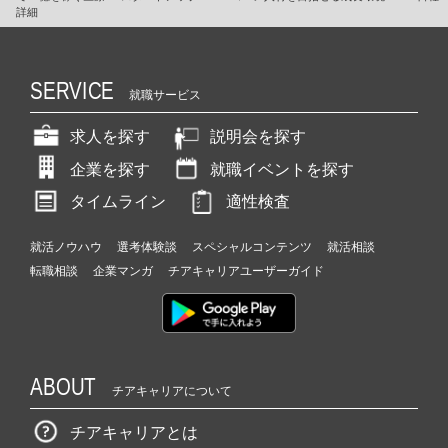
詳細
SERVICE
就職サービス
求人を探す
説明会を探す
企業を探す
就職イベントを探す
タイムライン
適性検査
就活ノウハウ
選考体験談
スペシャルコンテンツ
就活相談
転職相談
企業マンガ
チアキャリアユーザーガイド
ABOUT
チアキャリアについて
チアキャリアとは