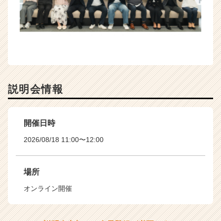
説明会情報
開催日時
2026/08/18 11:00〜12:00
場所
オンライン開催