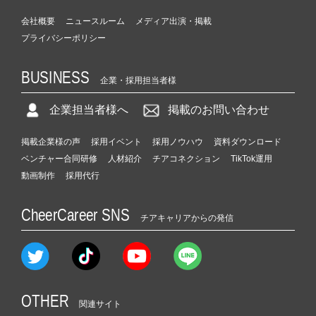
会社概要
ニュースルーム
メディア出演・掲載
プライバシーポリシー
BUSINESS
企業・採用担当者様
企業担当者様へ
掲載のお問い合わせ
掲載企業様の声
採用イベント
採用ノウハウ
資料ダウンロード
ベンチャー合同研修
人材紹介
チアコネクション
TikTok運用
動画制作
採用代行
CheerCareer SNS
チアキャリアからの発信
OTHER
関連サイト