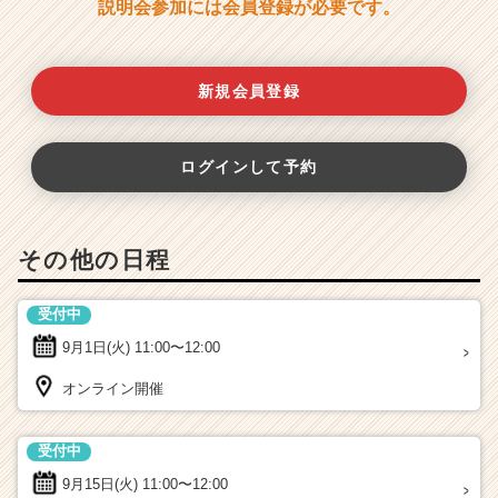
説明会参加には会員登録が必要です。
新規会員登録
ログインして予約
その他の日程
受付中
9月1日(火)
11:00〜12:00
オンライン開催
受付中
9月15日(火)
11:00〜12:00