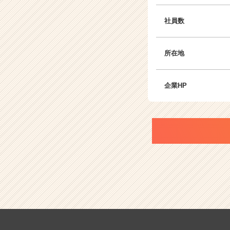
社員数
所在地
企業HP