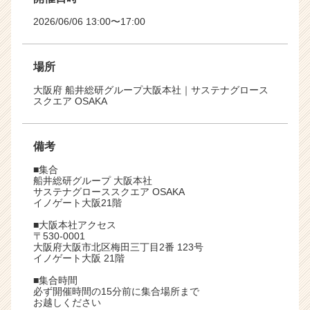
2026/06/06 13:00〜17:00
場所
大阪府 船井総研グループ大阪本社｜サステナグロース
スクエア OSAKA
備考
■集合
船井総研グループ 大阪本社
サステナグローススクエア OSAKA
イノゲート大阪21階
■大阪本社アクセス
〒530-0001
大阪府大阪市北区梅田三丁目2番 123号
イノゲート大阪 21階
■集合時間
必ず開催時間の15分前に集合場所まで
お越しください