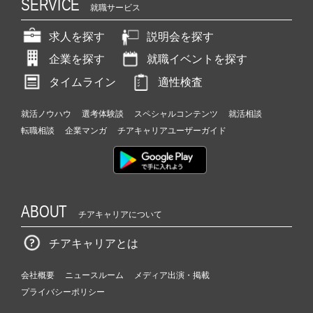
SERVICE
就職サービス
求人を探す
説明会を探す
企業を探す
就職イベントを探す
タイムライン
適性検査
就活ノウハウ
選考体験談
スペシャルコンテンツ
就活相談
転職相談
企業マンガ
チアキャリアユーザーガイド
ABOUT
チアキャリアについて
チアキャリアとは
会社概要
ニュースルーム
メディア出演・掲載
プライバシーポリシー