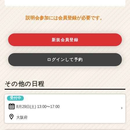
説明会参加には会員登録が必要です。
新規会員登録
ログインして予約
その他の日程
受付中
8月29日(土)
13:00〜17:00
大阪府