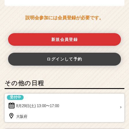
説明会参加には会員登録が必要です。
新規会員登録
ログインして予約
その他の日程
受付中
8月29日(土)
13:00〜17:00
大阪府