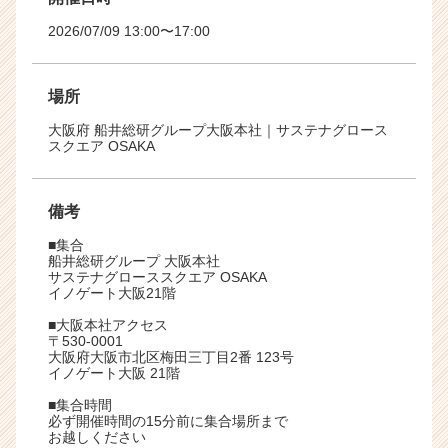
2026/07/09 13:00〜17:00
場所
大阪府 船井総研グループ大阪本社｜サステナグロース
スクエア OSAKA
備考
■集合
船井総研グループ 大阪本社
サステナグローススクエア OSAKA
イノゲート大阪21階
■大阪本社アクセス
〒530-0001
大阪府大阪市北区梅田三丁目2番 123号
イノゲート大阪 21階
■集合時間
必ず開催時間の15分前に集合場所まで
お越しください