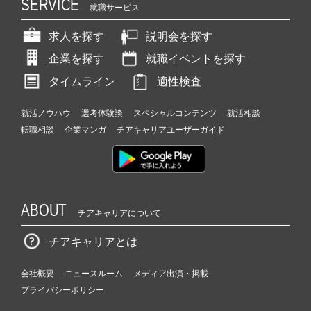
SERVICE
就職サービス
求人を探す
説明会を探す
企業を探す
就職イベントを探す
タイムライン
適性検査
就活ノウハウ
選考体験談
スペシャルコンテンツ
就活相談
転職相談
企業マンガ
チアキャリアユーザーガイド
ABOUT
チアキャリアについて
チアキャリアとは
会社概要
ニュースルーム
メディア出演・掲載
プライバシーポリシー