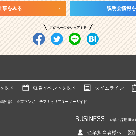
仕事をみる
説明会情報を
このページをシェアする
を探す
就職イベントを探す
タイムライン
転職相談
企業マンガ
チアキャリアユーザーガイド
BUSINESS
企業・採用担当
企業担当者様へ