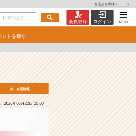
企業担当者様へ
>
会員登録
ログイン
MENU
ベント
を探す
企業情報
2026年06月22日 15:00