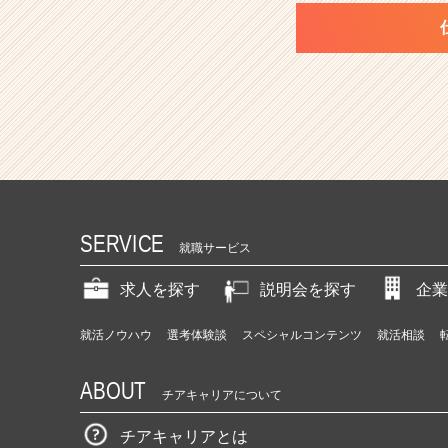
SERVICE
就職サービス
求人を探す
説明会を探す
企業
就活ノウハウ
選考体験談
スペシャルコンテンツ
就活相談
ABOUT
チアキャリアについて
チアキャリアとは