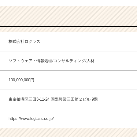
株式会社ログラス
ソフトウェア・情報処理/コンサルティング/人材
100,000,000円
東京都港区三田3-11-24 国際興業三田第２ビル 9階
https://www.loglass.co.jp/