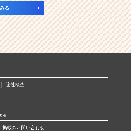
みる
適性検査
者様
掲載のお問い合わせ