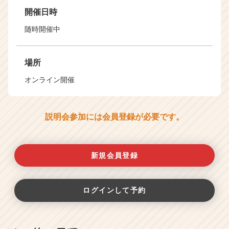
開催日時
随時開催中
場所
オンライン開催
説明会参加には会員登録が必要です。
新規会員登録
ログインして予約