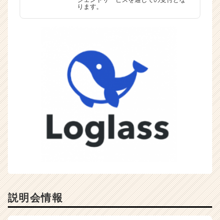
ります。
説明会情報