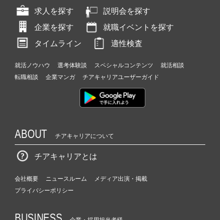
求人を探す
説明会を探す
企業を探す
就職イベントを探す
タイムライン
適性検査
就活ノウハウ
選考体験談
スペシャルコンテンツ
就活相談
転職相談
企業マンガ
チアキャリアユーザーガイド
ABOUT
チアキャリアについて
チアキャリアとは
会社概要
ニュースルーム
メディア出演・掲載
プライバシーポリシー
BUSINESS