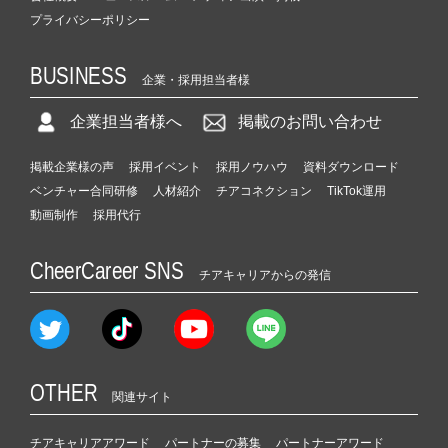
プライバシーポリシー
BUSINESS
企業・採用担当者様
企業担当者様へ
掲載のお問い合わせ
掲載企業様の声
採用イベント
採用ノウハウ
資料ダウンロード
ベンチャー合同研修
人材紹介
チアコネクション
TikTok運用
動画制作
採用代行
CheerCareer SNS
チアキャリアからの発信
OTHER
関連サイト
チアキャリアアワード
パートナーの募集
パートナーアワード