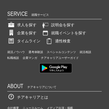
SERVICE
就職サービス
求人を探す
説明会を探す
企業を探す
就職イベントを探す
タイムライン
適性検査
就活ノウハウ
選考体験談
スペシャルコンテンツ
就活相談
転職相談
企業マンガ
チアキャリアユーザーガイド
ABOUT
チアキャリアについて
チアキャリアとは
会社概要
ニュースルーム
メディア出演・掲載