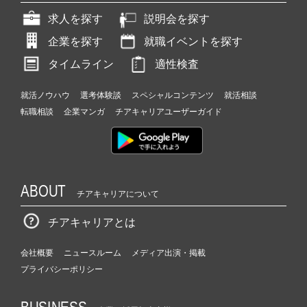
求人を探す
説明会を探す
企業を探す
就職イベントを探す
タイムライン
適性検査
就活ノウハウ
選考体験談
スペシャルコンテンツ
就活相談
転職相談
企業マンガ
チアキャリアユーザーガイド
ABOUT
チアキャリアについて
チアキャリアとは
会社概要
ニュースルーム
メディア出演・掲載
プライバシーポリシー