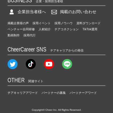
BUSINESS
企業・採用担当者様
企業担当者様へ
掲載のお問い合わせ
掲載企業様の声
採用イベント
採用ノウハウ
資料ダウンロード
ベンチャー合同研修
人材紹介
チアコネクション
TikTok運用
動画制作
採用代行
CheerCareer SNS
チアキャリアからの発信
OTHER
関連サイト
チアキャリアアワード
パートナーの募集
パートナーアワード
Copyright© Cheer Inc. All Rights Reserved.