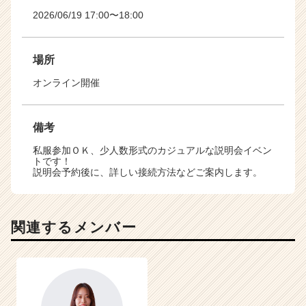
2026/06/19 17:00〜18:00
場所
オンライン開催
備考
私服参加ＯＫ、少人数形式のカジュアルな説明会イベン
トです！
説明会予約後に、詳しい接続方法などご案内します。
関連するメンバー