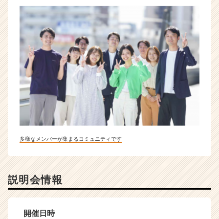
多様なメンバーが集まるコミュニティです
説明会情報
開催日時