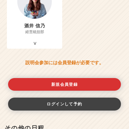
酒井 信乃
経営統括部
説明会参加には会員登録が必要です。
新規会員登録
ログインして予約
その他の日程