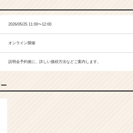
2026/05/25 11:00〜12:00
オンライン開催
説明会予約後に、詳しい接続方法などご案内します。
バー