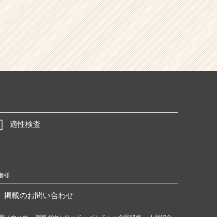
適性検査
者様
掲載のお問い合わせ