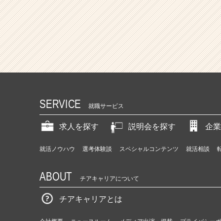
SERVICE
就職サービス
求人を探す
説明会を探す
企業
就活ノウハウ
選考体験談
スペシャルコンテンツ
就活相談
ABOUT
チアキャリアについて
チアキャリアとは