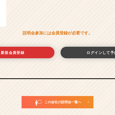
説明会参加には会員登録が必要です。
新規会員登録
ログインして予
この会社の説明会一覧へ