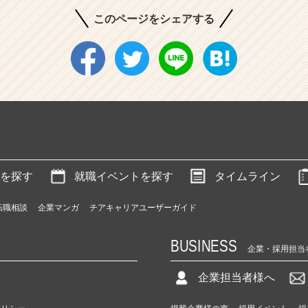
このページをシェアする
を探す
就職イベントを探す
タイムライン
転職相談
企業マンガ
チアキャリアユーザーガイド
BUSINESS
企業・採用担当
企業担当者様へ