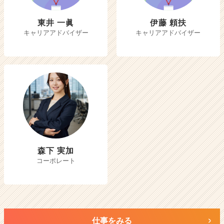
東井 一眞
伊藤 頼扶
キャリアアドバイザー
キャリアアドバイザー
森下 実加
コーポレート
仕事をみる