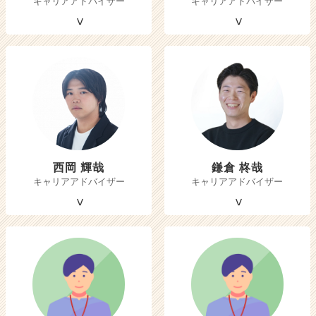
キャリアアドバイザー
キャリアアドバイザー
西岡 輝哉
鎌倉 柊哉
キャリアアドバイザー
キャリアアドバイザー