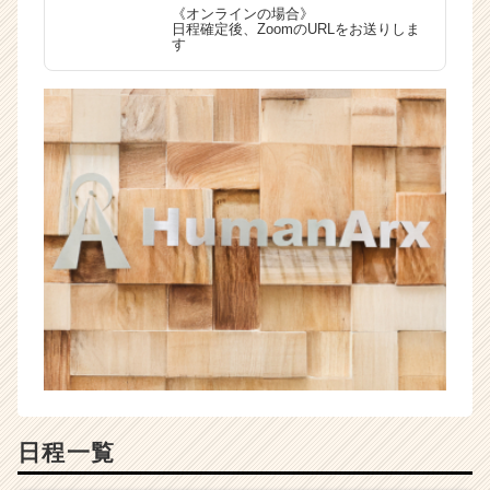
《オンラインの場合》
日程確定後、ZoomのURLをお送りしま
す
日程一覧