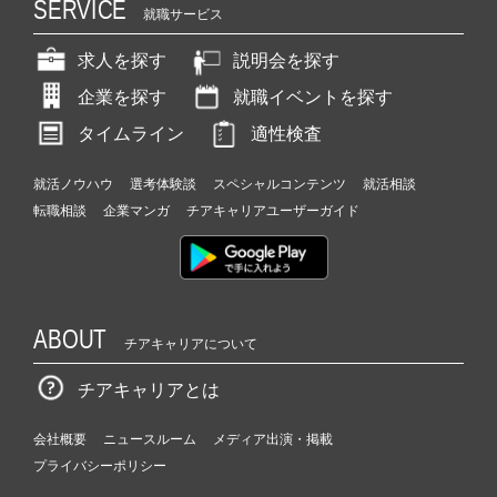
SERVICE
就職サービス
求人を探す
説明会を探す
企業を探す
就職イベントを探す
タイムライン
適性検査
就活ノウハウ
選考体験談
スペシャルコンテンツ
就活相談
転職相談
企業マンガ
チアキャリアユーザーガイド
ABOUT
チアキャリアについて
チアキャリアとは
会社概要
ニュースルーム
メディア出演・掲載
プライバシーポリシー