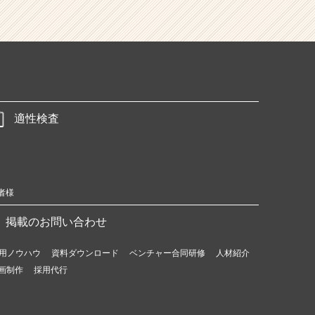
適性検査
者様
掲載のお問い合わせ
用ノウハウ
資料ダウンロード
ベンチャー合同研修
人材紹介
画制作
採用代行