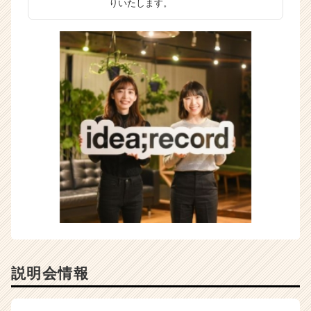
りいたします。
説明会情報