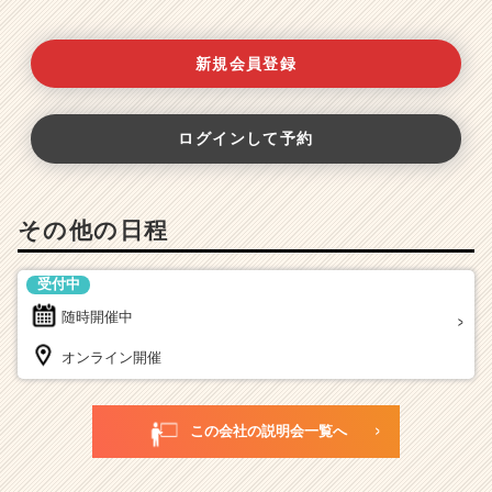
新規会員登録
ログインして予約
その他の日程
受付中
随時開催中
オンライン開催
この会社の説明会一覧へ