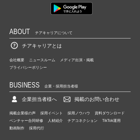
ABOUT
チアキャリアについて
チアキャリアとは
会社概要
ニュースルーム
メディア出演・掲載
プライバシーポリシー
BUSINESS
企業・採用担当者様
企業担当者様へ
掲載のお問い合わせ
掲載企業様の声
採用イベント
採用ノウハウ
資料ダウンロード
ベンチャー合同研修
人材紹介
チアコネクション
TikTok運用
動画制作
採用代行