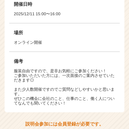
開催日時
2025/12/11 15:00〜16:00
場所
オンライン開催
備考
服装自由ですので、是非お気軽にご参加ください！
ご参加いただいた方には、一次面接のご案内させていた
だきます◎
また少人数開催ですのでご質問などしやすいかと思いま
す。
ぜひこの機会に会社のこと、仕事のこと、働く人につい
てなんでも聞いてください！
説明会参加には会員登録が必要です。