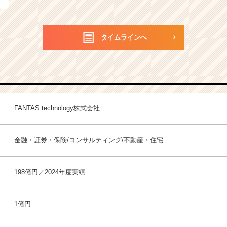
タイムラインへ
FANTAS technology株式会社
金融・証券・保険/コンサルティング/不動産・住宅
198億円／2024年度実績
1億円