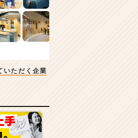
ていただく企業