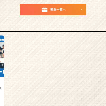
募集一覧へ
S