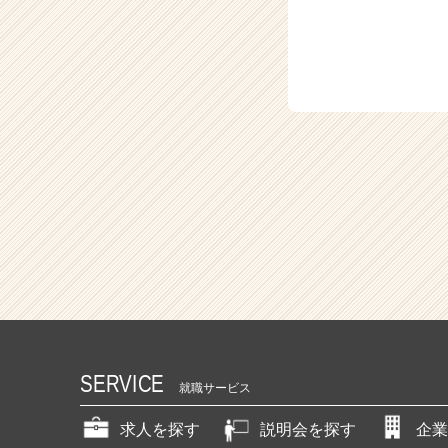
SERVICE
就職サービス
求人を探す
説明会を探す
企業