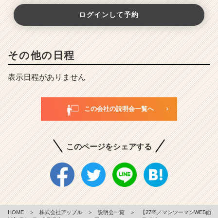
ログインして予約
その他の日程
表示日程がありません
この会社の説明会一覧へ
このページをシェアする
HOME
＞
株式会社アップル
＞
説明会一覧
＞
【27卒／マンツーマンWEB面