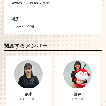
2025/08/06 13:00〜13:30
場所
オンライン開催
関連するメンバー
鈴木
酒井
アドバイザー
アドバイザー