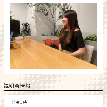
説明会情報
開催日時