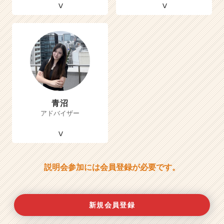
青沼
アドバイザー
説明会参加には会員登録が必要です。
新規会員登録