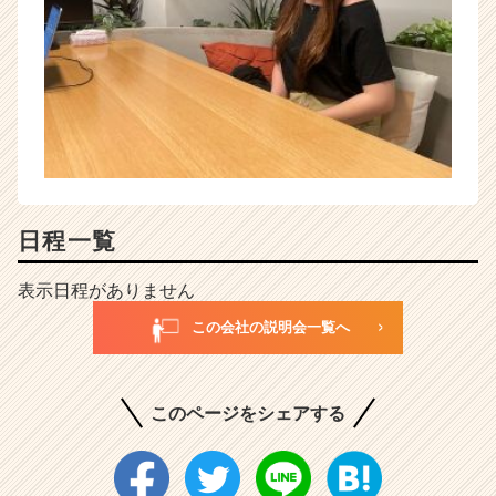
日程一覧
表示日程がありません
この会社の説明会一覧へ
このページをシェアする