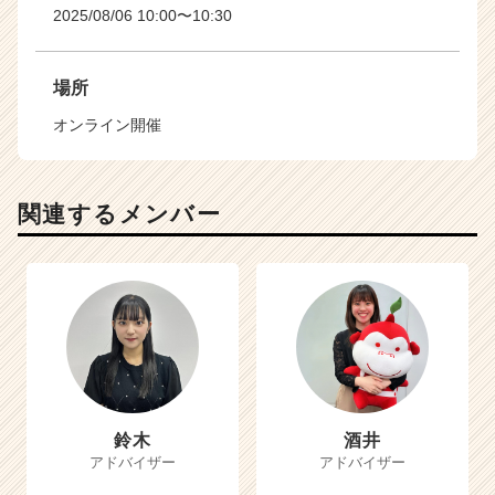
2025/08/06 10:00〜10:30
場所
オンライン開催
関連するメンバー
鈴木
酒井
アドバイザー
アドバイザー