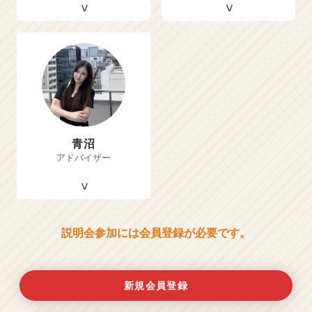
青沼
アドバイザー
説明会参加には会員登録が必要です。
新規会員登録