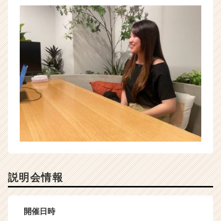
説明会情報
開催日時