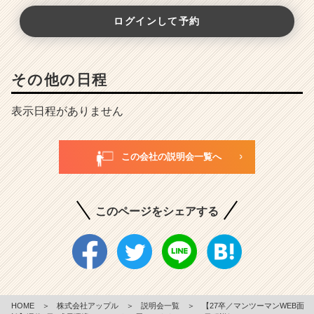
ログインして予約
その他の日程
表示日程がありません
この会社の説明会一覧へ
このページをシェアする
HOME
＞
株式会社アップル
＞
説明会一覧
＞
【27卒／マンツーマンWEB面