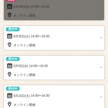
8月19日(水)
14:00〜16:00
オンライン開催
受付中
8月25日(火)
14:00〜16:00
オンライン開催
受付中
9月9日(水)
14:00〜16:00
オンライン開催
受付中
9月15日(火)
14:00〜16:00
オンライン開催