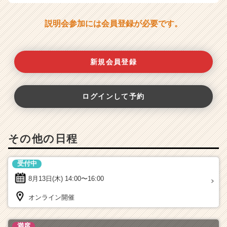
説明会参加には会員登録が必要です。
新規会員登録
ログインして予約
その他の日程
受付中
8月13日(木)
14:00〜16:00
オンライン開催
満席