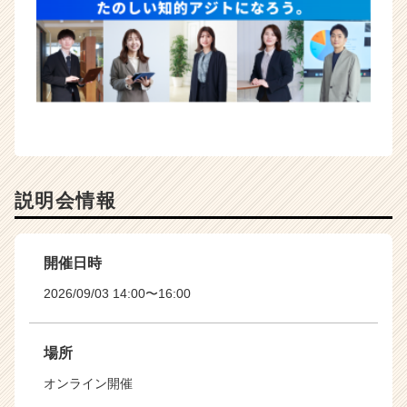
説明会情報
開催日時
2026/09/03 14:00〜16:00
場所
オンライン開催