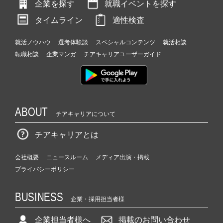
企業を探す
就職イベントを探す
タイムライン
適性検査
就活ノウハウ
選考体験談
スペシャルコンテンツ
就活相談
転職相談
企業マンガ
チアキャリアユーザーガイド
ABOUT
チアキャリアについて
チアキャリアとは
会社概要
ニュースルーム
メディア出演・掲載
プライバシーポリシー
BUSINESS
企業・採用担当者様
企業担当者様へ
掲載のお問い合わせ