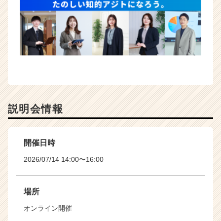
説明会情報
開催日時
2026/07/14 14:00〜16:00
場所
オンライン開催