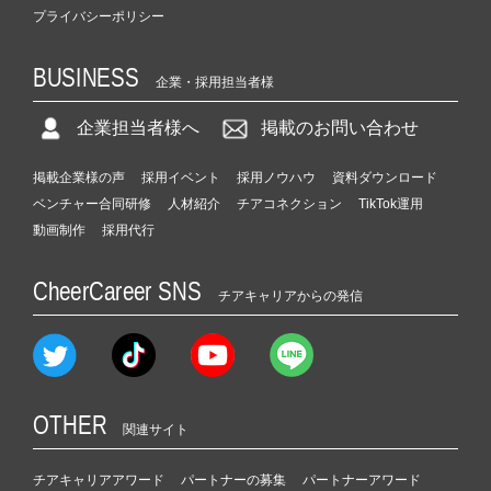
プライバシーポリシー
BUSINESS
企業・採用担当者様
企業担当者様へ
掲載のお問い合わせ
掲載企業様の声
採用イベント
採用ノウハウ
資料ダウンロード
ベンチャー合同研修
人材紹介
チアコネクション
TikTok運用
動画制作
採用代行
CheerCareer SNS
チアキャリアからの発信
OTHER
関連サイト
チアキャリアアワード
パートナーの募集
パートナーアワード