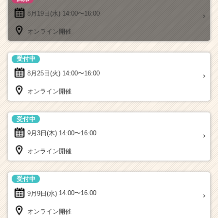
8月19日(水)
14:00〜16:00
オンライン開催
受付中
8月25日(火)
14:00〜16:00
オンライン開催
受付中
9月3日(木)
14:00〜16:00
オンライン開催
受付中
9月9日(水)
14:00〜16:00
オンライン開催