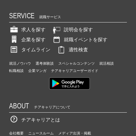
SERVICE
就職サービス
求人を探す
説明会を探す
企業を探す
就職イベントを探す
タイムライン
適性検査
就活ノウハウ
選考体験談
スペシャルコンテンツ
就活相談
転職相談
企業マンガ
チアキャリアユーザーガイド
ABOUT
チアキャリアについて
チアキャリアとは
会社概要
ニュースルーム
メディア出演・掲載