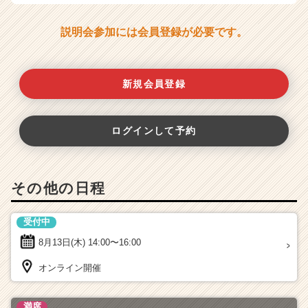
説明会参加には会員登録が必要です。
新規会員登録
ログインして予約
その他の日程
受付中
8月13日(木)
14:00〜16:00
オンライン開催
満席