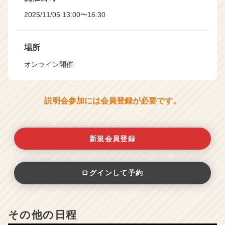
2025/11/05 13:00〜16:30
場所
オンライン開催
説明会参加には会員登録が必要です。
新規会員登録
ログインして予約
その他の日程