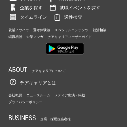
企業を探す
就職イベントを探す
タイムライン
適性検査
就活ノウハウ
選考体験談
スペシャルコンテンツ
就活相談
転職相談
企業マンガ
チアキャリアユーザーガイド
ABOUT
チアキャリアについて
チアキャリアとは
会社概要
ニュースルーム
メディア出演・掲載
プライバシーポリシー
BUSINESS
企業・採用担当者様