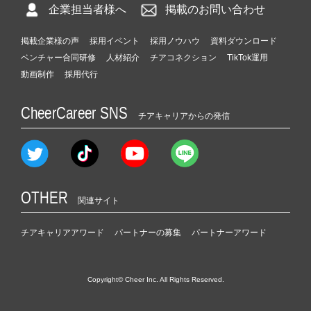
企業担当者様へ
掲載のお問い合わせ
掲載企業様の声
採用イベント
採用ノウハウ
資料ダウンロード
ベンチャー合同研修
人材紹介
チアコネクション
TikTok運用
動画制作
採用代行
CheerCareer SNS
チアキャリアからの発信
OTHER
関連サイト
チアキャリアアワード
パートナーの募集
パートナーアワード
Copyright© Cheer Inc. All Rights Reserved.