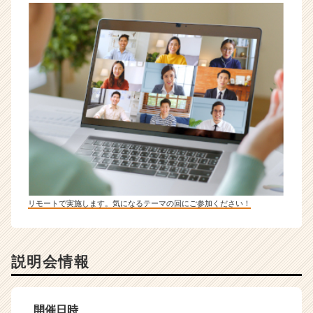
リモートで実施します。気になるテーマの回にご参加ください！
説明会情報
開催日時