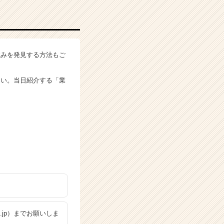
強みを発見する方法もご
さい。当日紹介する「業
o.jp）までお願いしま