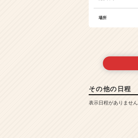
場所
その他の日程
表示日程がありません