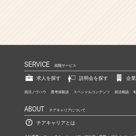
SERVICE
就職サービス
求人を探す
説明会を探す
企業
就活ノウハウ
選考体験談
スペシャルコンテンツ
就活相談
ABOUT
チアキャリアについて
チアキャリアとは