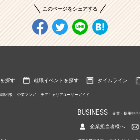
このページをシェアする
を探す
就職イベントを探す
タイムライン
転職相談
企業マンガ
チアキャリアユーザーガイド
BUSINESS
企業・採用担当
企業担当者様へ