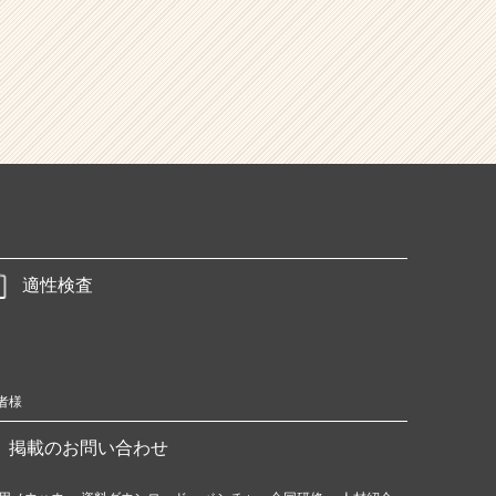
適性検査
者様
掲載のお問い合わせ