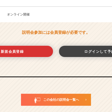
オンライン開催
説明会参加には会員登録が必要です。
新規会員登録
ログインして予
この会社の説明会一覧へ