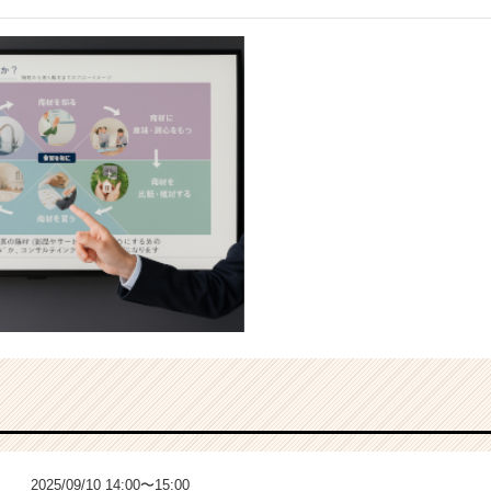
2025/09/10 14:00〜15:00