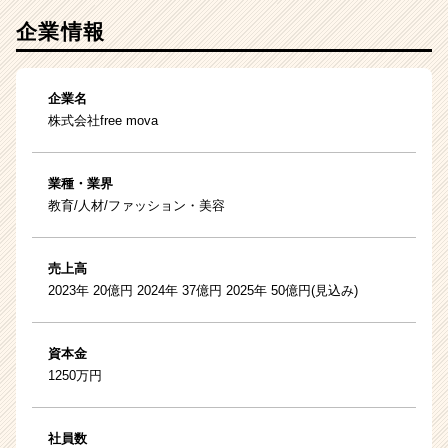
企業情報
企業名
株式会社free mova
業種・業界
教育/人材/ファッション・美容
売上高
2023年 20億円 2024年 37億円 2025年 50億円(見込み)
資本金
1250万円
社員数