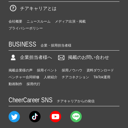
チアキャリアとは
会社概要
ニュースルーム
メディア出演・掲載
プライバシーポリシー
BUSINESS
企業・採用担当者様
企業担当者様へ
掲載のお問い合わせ
掲載企業様の声
採用イベント
採用ノウハウ
資料ダウンロード
ベンチャー合同研修
人材紹介
チアコネクション
TikTok運用
動画制作
採用代行
CheerCareer SNS
チアキャリアからの発信