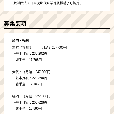
一般財団法人日本次世代企業普及機構より認定。
募集要項
給与・報酬
東京（首都圏）：（月給）257,000円
┗基本月額：239,202円
諸手当：17,798円
大阪：（月給）247,000円
┗基本月額：229,894円
諸手当：17,106円
福岡：（月給）222,000円
┗基本月額：206,626円
諸手当：15,890円