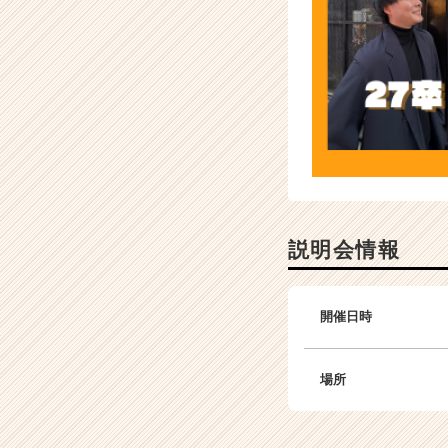
説明会情報
開催日時
場所