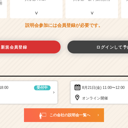
用
説明会参加には会員登録が必要です。
新規会員登録
ログインして予
18:00
8月21日(金)
11:00〜12:00
受付中
オンライン開催
この会社の説明会一覧へ