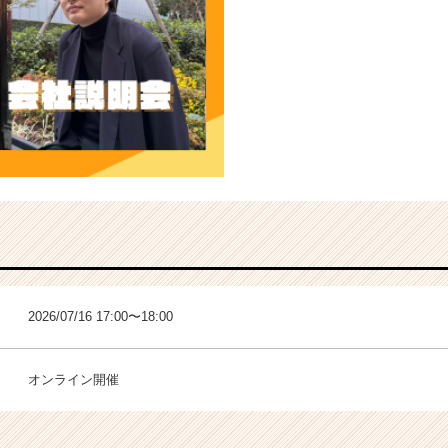
2026/07/16 17:00〜18:00
オンライン開催