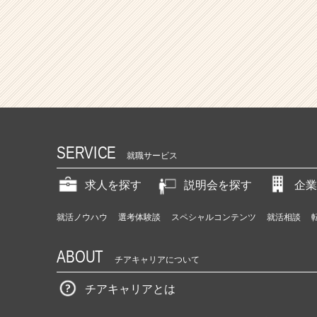
SERVICE
就職サービス
求人を探す
説明会を探す
企業
就活ノウハウ
選考体験談
スペシャルコンテンツ
就活相談
ABOUT
チアキャリアについて
チアキャリアとは