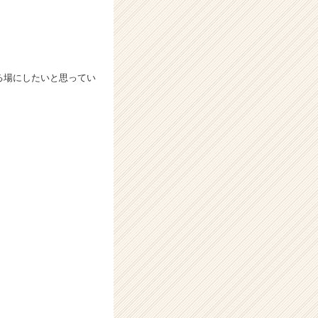
える場にしたいと思ってい