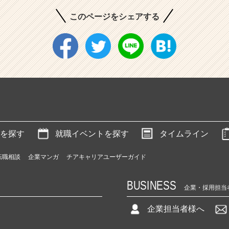
このページをシェアする
を探す
就職イベントを探す
タイムライン
転職相談
企業マンガ
チアキャリアユーザーガイド
BUSINESS
企業・採用担当
企業担当者様へ