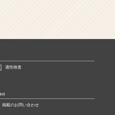
適性検査
者様
掲載のお問い合わせ