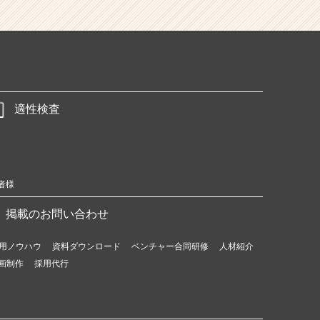
適性検査
者様
掲載のお問い合わせ
用ノウハウ
資料ダウンロード
ベンチャー合同研修
人材紹介
画制作
採用代行