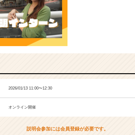
2026/01/13 11:00〜12:30
オンライン開催
説明会参加には会員登録が必要です。