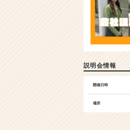
説明会情報
開催日時
場所