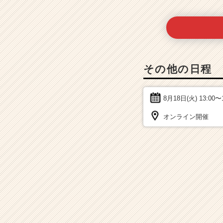
その他の日程
8月18日(火)
13:00〜
オンライン開催