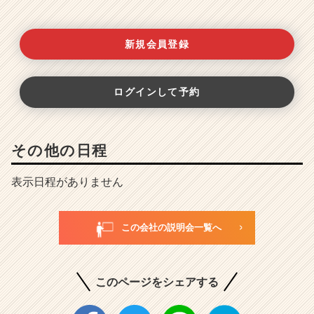
新規会員登録
ログインして予約
その他の日程
表示日程がありません
この会社の説明会一覧へ
このページをシェアする