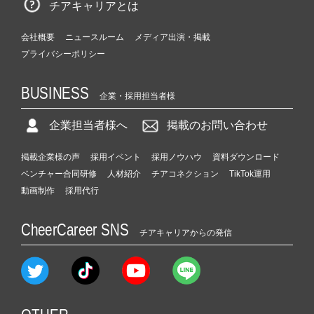
チアキャリアとは
会社概要
ニュースルーム
メディア出演・掲載
プライバシーポリシー
BUSINESS
企業・採用担当者様
企業担当者様へ
掲載のお問い合わせ
掲載企業様の声
採用イベント
採用ノウハウ
資料ダウンロード
ベンチャー合同研修
人材紹介
チアコネクション
TikTok運用
動画制作
採用代行
CheerCareer SNS
チアキャリアからの発信