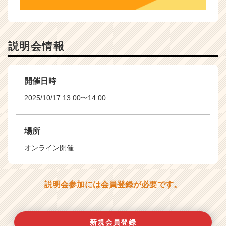
説明会情報
開催日時
2025/10/17 13:00〜14:00
場所
オンライン開催
説明会参加には会員登録が必要です。
新規会員登録