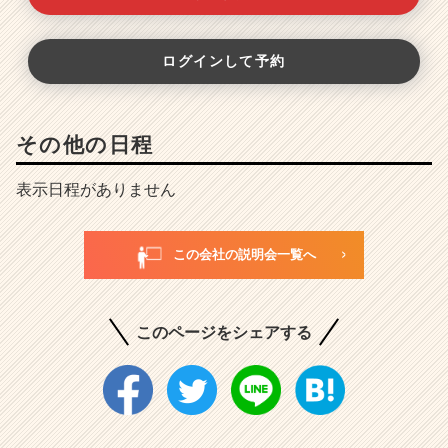
ログインして予約
その他の日程
表示日程がありません
この会社の説明会一覧へ
このページをシェアする