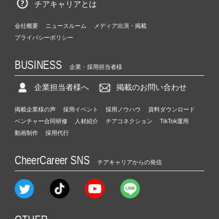
チアキャリアとは
会社概要
ニュースルーム
メディア出演・掲載
プライバシーポリシー
BUSINESS
企業・採用担当者様
企業担当者様へ
掲載のお問い合わせ
掲載企業様の声
採用イベント
採用ノウハウ
資料ダウンロード
ベンチャー合同研修
人材紹介
チアコネクション
TikTok運用
動画制作
採用代行
CheerCareer SNS
チアキャリアからの発信