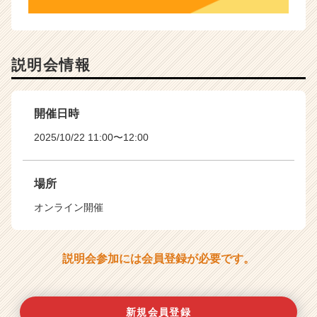
説明会情報
開催日時
2025/10/22 11:00〜12:00
場所
オンライン開催
説明会参加には会員登録が必要です。
新規会員登録