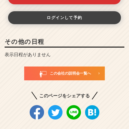
ログインして予約
その他の日程
表示日程がありません
この会社の説明会一覧へ
このページをシェアする