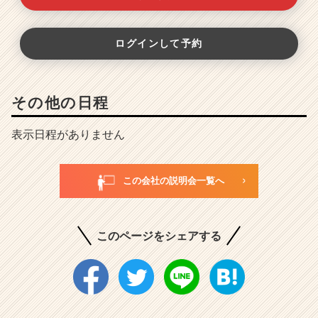
ログインして予約
その他の日程
表示日程がありません
この会社の説明会一覧へ
このページをシェアする