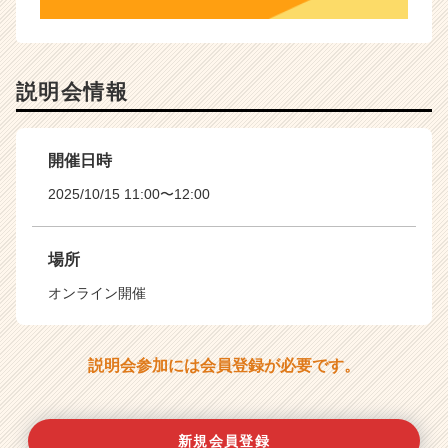
説明会情報
開催日時
2025/10/15 11:00〜12:00
場所
オンライン開催
説明会参加には会員登録が必要です。
新規会員登録