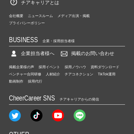
チアキャリアとは
会社概要
ニュースルーム
メディア出演・掲載
プライバシーポリシー
BUSINESS
企業・採用担当者様
企業担当者様へ
掲載のお問い合わせ
掲載企業様の声
採用イベント
採用ノウハウ
資料ダウンロード
ベンチャー合同研修
人材紹介
チアコネクション
TikTok運用
動画制作
採用代行
CheerCareer SNS
チアキャリアからの発信