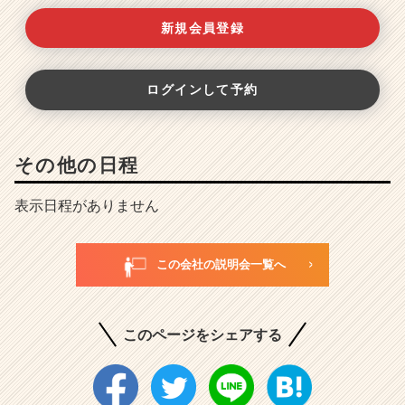
新規会員登録
ログインして予約
その他の日程
表示日程がありません
この会社の説明会一覧へ
このページをシェアする