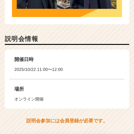
説明会情報
開催日時
2025/10/22 11:00〜12:00
場所
オンライン開催
説明会参加には会員登録が必要です。