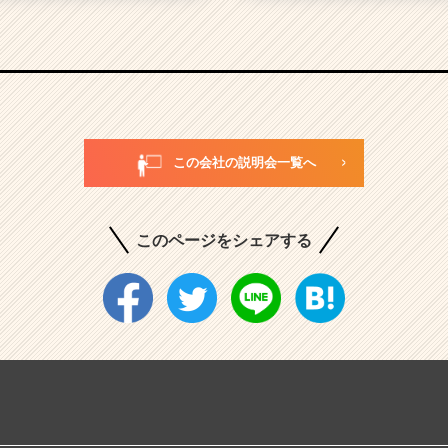
この会社の説明会一覧へ
このページをシェアする