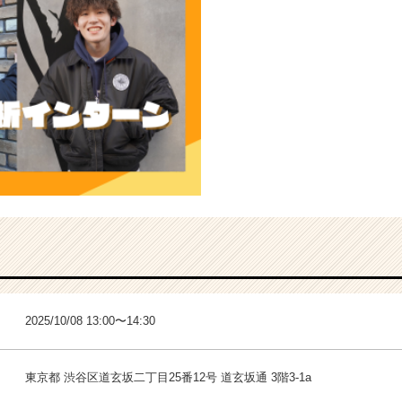
2025/10/08 13:00〜14:30
東京都 渋谷区道玄坂二丁目25番12号 道玄坂通 3階3-1a