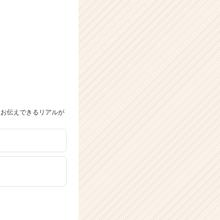
そお伝えできるリアルが