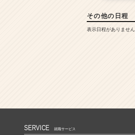
その他の日程
表示日程がありません
SERVICE
就職サービス