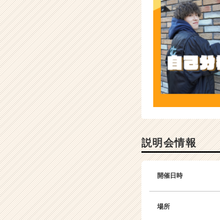
説明会情報
開催日時
場所