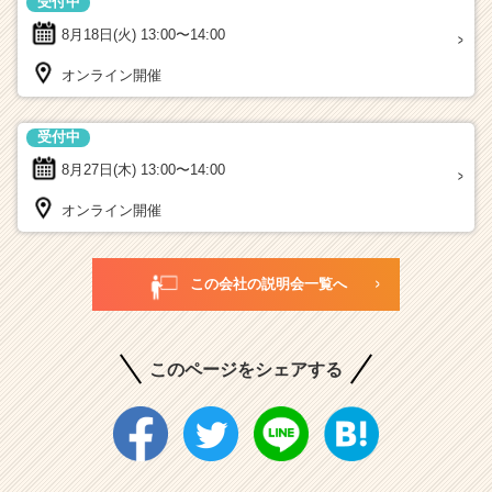
受付中
8月18日(火)
13:00〜14:00
オンライン開催
受付中
8月27日(木)
13:00〜14:00
オンライン開催
この会社の説明会一覧へ
このページをシェアする