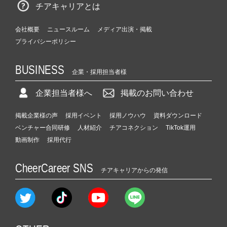
チアキャリアとは
会社概要
ニュースルーム
メディア出演・掲載
プライバシーポリシー
BUSINESS
企業・採用担当者様
企業担当者様へ
掲載のお問い合わせ
掲載企業様の声
採用イベント
採用ノウハウ
資料ダウンロード
ベンチャー合同研修
人材紹介
チアコネクション
TikTok運用
動画制作
採用代行
CheerCareer SNS
チアキャリアからの発信