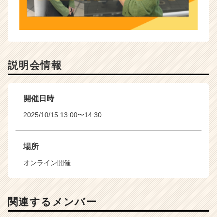
説明会情報
開催日時
2025/10/15 13:00〜14:30
場所
オンライン開催
関連するメンバー