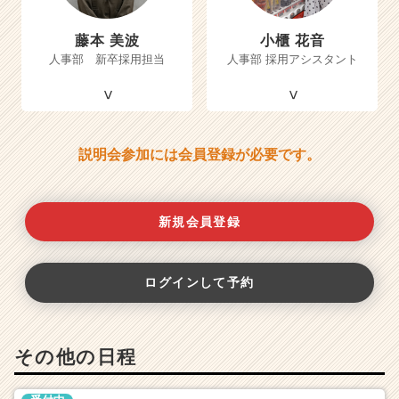
藤本 美波
小櫃 花音
人事部 新卒採用担当
人事部 採用アシスタント
説明会参加には会員登録が必要です。
新規会員登録
ログインして予約
その他の日程