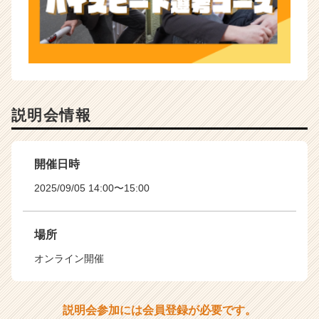
説明会情報
開催日時
2025/09/05 14:00〜15:00
場所
オンライン開催
説明会参加には会員登録が必要です。