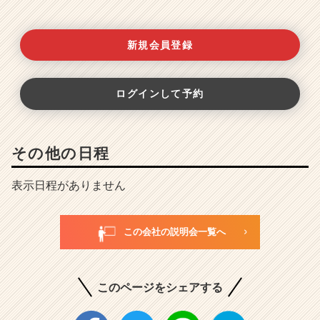
新規会員登録
ログインして予約
その他の日程
表示日程がありません
この会社の説明会一覧へ
このページをシェアする