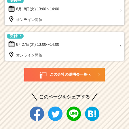
受付中
8月18日(火)
13:00〜14:00
オンライン開催
受付中
8月27日(木)
13:00〜14:00
オンライン開催
この会社の説明会一覧へ
このページをシェアする