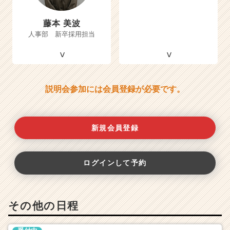
藤本 美波
人事部 新卒採用担当
説明会参加には会員登録が必要です。
新規会員登録
ログインして予約
その他の日程