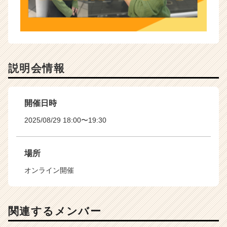
説明会情報
開催日時
2025/08/29 18:00〜19:30
場所
オンライン開催
関連するメンバー