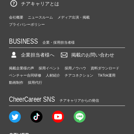
チアキャリアとは
会社概要
ニュースルーム
メディア出演・掲載
プライバシーポリシー
BUSINESS
企業・採用担当者様
企業担当者様へ
掲載のお問い合わせ
掲載企業様の声
採用イベント
採用ノウハウ
資料ダウンロード
ベンチャー合同研修
人材紹介
チアコネクション
TikTok運用
動画制作
採用代行
CheerCareer SNS
チアキャリアからの発信