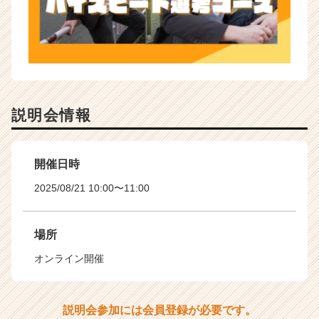
説明会情報
開催日時
2025/08/21 10:00〜11:00
場所
オンライン開催
説明会参加には会員登録が必要です。