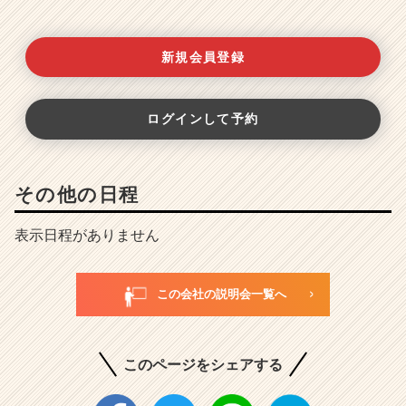
新規会員登録
ログインして予約
その他の日程
表示日程がありません
この会社の説明会一覧へ
このページをシェアする