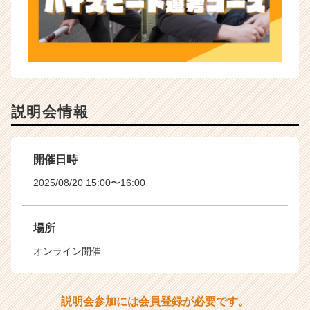
説明会情報
開催日時
2025/08/20 15:00〜16:00
場所
オンライン開催
説明会参加には会員登録が必要です。