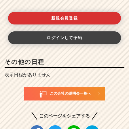
新規会員登録
ログインして予約
その他の日程
表示日程がありません
この会社の説明会一覧へ
このページをシェアする