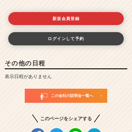
新規会員登録
ログインして予約
その他の日程
表示日程がありません
この会社の説明会一覧へ
このページをシェアする