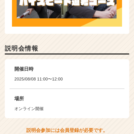
説明会情報
開催日時
2025/08/08 11:00〜12:00
場所
オンライン開催
説明会参加には会員登録が必要です。