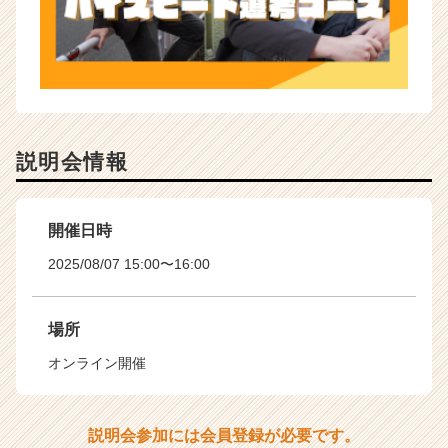
説明会情報
開催日時
2025/08/07 15:00〜16:00
場所
オンライン開催
説明会参加には会員登録が必要です。