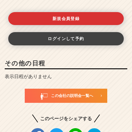
新規会員登録
ログインして予約
その他の日程
表示日程がありません
この会社の説明会一覧へ
このページをシェアする