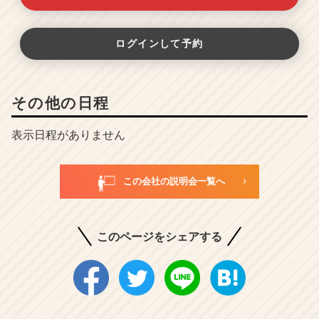
ログインして予約
その他の日程
表示日程がありません
この会社の説明会一覧へ
このページをシェアする