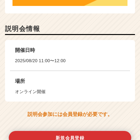
説明会情報
開催日時
2025/08/20 11:00〜12:00
場所
オンライン開催
説明会参加には会員登録が必要です。
新規会員登録