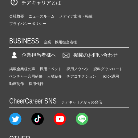
チアキャリアとは
会社概要
ニュースルーム
メディア出演・掲載
プライバシーポリシー
BUSINESS
企業・採用担当者様
企業担当者様へ
掲載のお問い合わせ
掲載企業様の声
採用イベント
採用ノウハウ
資料ダウンロード
ベンチャー合同研修
人材紹介
チアコネクション
TikTok運用
動画制作
採用代行
CheerCareer SNS
チアキャリアからの発信