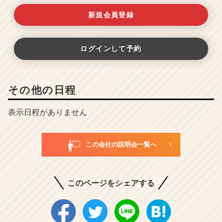
新規会員登録
ログインして予約
その他の日程
表示日程がありません
この会社の説明会一覧へ
このページをシェアする