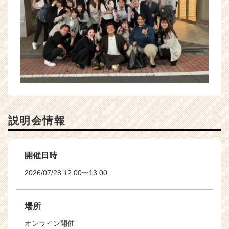
説明会情報
開催日時
2026/07/28 12:00〜13:00
場所
オンライン開催